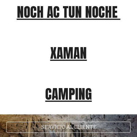
NOCH AC TUN NOCHE
XAMAN
CAMPING
SERVICIO AL CLIENTE